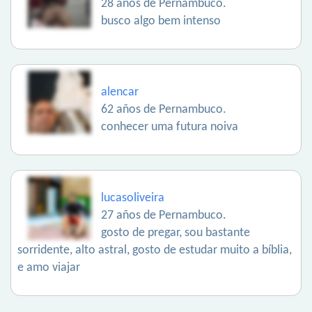
28 años de Pernambuco.
busco algo bem intenso
alencar
62 años de Pernambuco.
conhecer uma futura noiva
lucasoliveira
27 años de Pernambuco.
gosto de pregar, sou bastante
sorridente, alto astral, gosto de estudar muito a bíblia,
e amo viajar