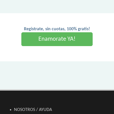
Registrate, sin cuotas, 100% gratis!
Enamorate YA!
NOSOTROS / AYUDA