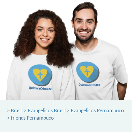
>
Brasil
>
Evangelicos Brasil
>
Evangelicos Pernambuco
> friends Pernambuco