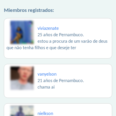
Miembros registrados:
viviazenate
25 años de Pernambuco.
estou a procura de um varão de deus
que não tenha filhos e que deseje ter
vanyelson
21 años de Pernambuco.
chama ai
nielkson