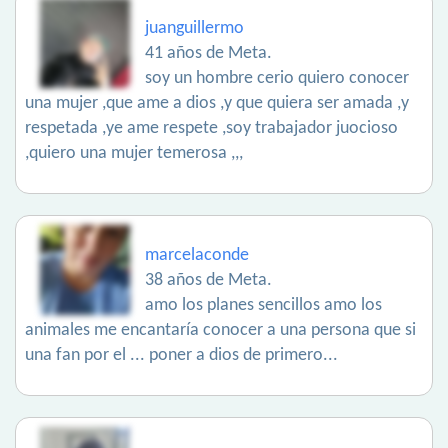
juanguillermo
41 años de Meta.
soy un hombre cerio quiero conocer
una mujer ,que ame a dios ,y que quiera ser amada ,y
respetada ,ye ame respete ,soy trabajador juocioso
,quiero una mujer temerosa ,,,
marcelaconde
38 años de Meta.
amo los planes sencillos amo los
animales me encantaría conocer a una persona que si
una fan por el ... poner a dios de primero...