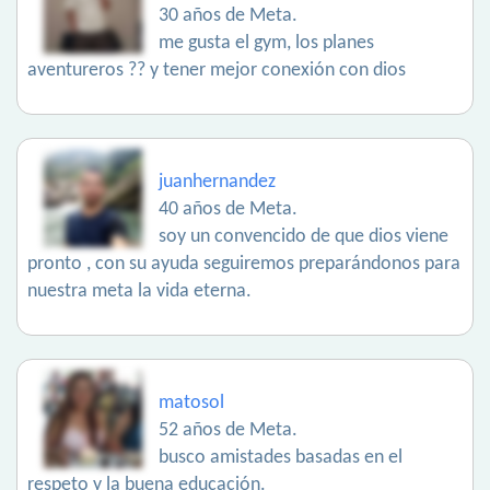
30 años de Meta.
me gusta el gym, los planes
aventureros ?? y tener mejor conexión con dios
juanhernandez
40 años de Meta.
soy un convencido de que dios viene
pronto , con su ayuda seguiremos preparándonos para
nuestra meta la vida eterna.
matosol
52 años de Meta.
busco amistades basadas en el
respeto y la buena educación.