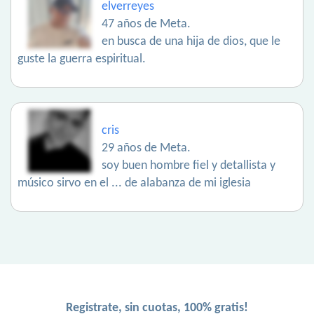
elverreyes
47 años de Meta.
en busca de una hija de dios, que le
guste la guerra espiritual.
cris
29 años de Meta.
soy buen hombre fiel y detallista y
músico sirvo en el ... de alabanza de mi iglesia
Registrate, sin cuotas, 100% gratis!