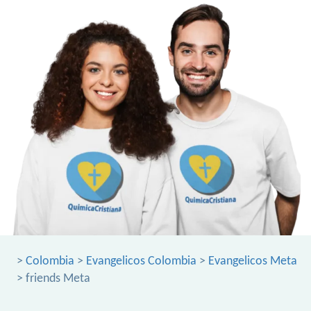
>
Colombia
>
Evangelicos Colombia
>
Evangelicos Meta
> friends Meta