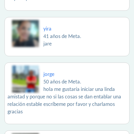
yira
41 años de Meta.
jare
jorge
50 años de Meta.
hola me gustaría iniciar una linda
amistad y porque no si las cosas se dan entablar una
relación estable escríbeme por favor y charlamos
gracias