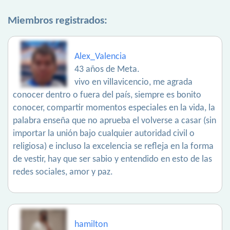
Miembros registrados:
Alex_Valencia
43 años de Meta.
vivo en villavicencio, me agrada
conocer dentro o fuera del país, siempre es bonito
conocer, compartir momentos especiales en la vida, la
palabra enseña que no aprueba el volverse a casar (sin
importar la unión bajo cualquier autoridad civil o
religiosa) e incluso la excelencia se refleja en la forma
de vestir, hay que ser sabio y entendido en esto de las
redes sociales, amor y paz.
hamilton