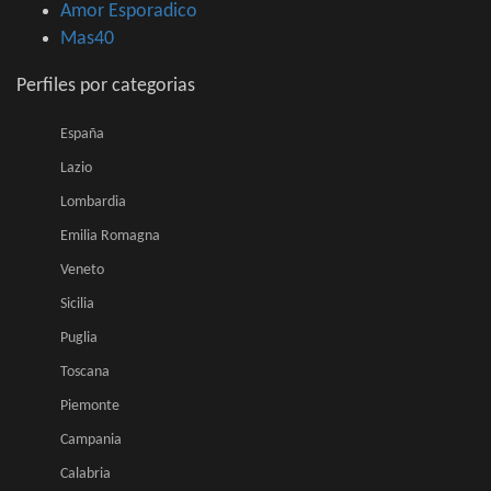
Amor Esporadico
Mas40
Perfiles por categorias
España
Lazio
Lombardia
Emilia Romagna
Veneto
Sicilia
Puglia
Toscana
Piemonte
Campania
Calabria