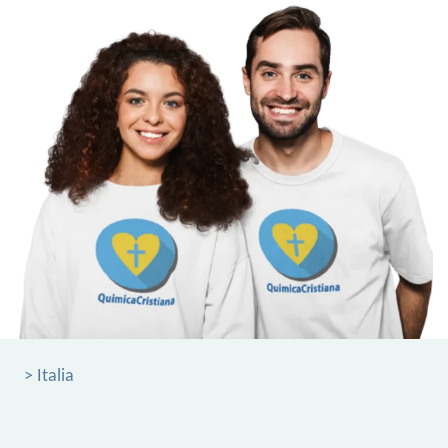
> Italia