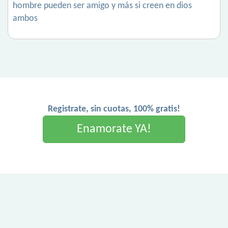
hombre pueden ser amigo y más si creen en dios
ambos
Registrate, sin cuotas, 100% gratis!
Enamorate YA!