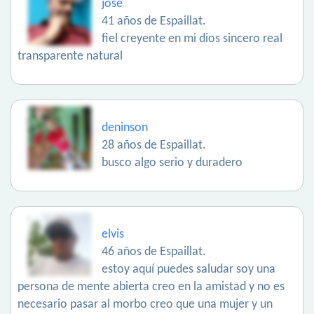
jose
41 años de Espaillat.
fiel creyente en mi dios sincero real
transparente natural
deninson
28 años de Espaillat.
busco algo serio y duradero
elvis
46 años de Espaillat.
estoy aquí puedes saludar soy una
persona de mente abierta creo en la amistad y no es
necesario pasar al morbo creo que una mujer y un