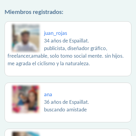
Miembros registrados:
juan_rojas
34 años de Espaillat.
publicista, diseñador gráfico,
freelancer,amable, solo tomo social mente. sin hijos.
me agrada el ciclismo y la naturaleza.
ana
36 años de Espaillat.
buscando amistade