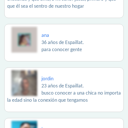
que él sea el sentro de nuestro hogar
ana
36 años de Espaillat.
para conocer gente
jordin
23 años de Espaillat.
busco conocer a una chica no importa
la edad sino la conexión que tengamos