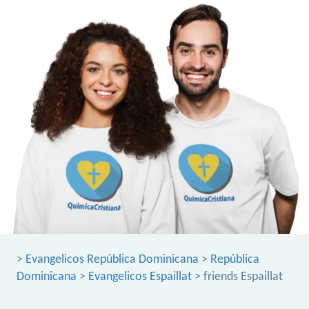
>
Evangelicos República Dominicana
>
República
Dominicana
>
Evangelicos Espaillat
> friends Espaillat