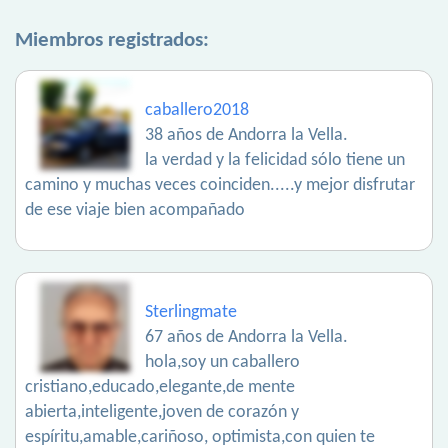
Miembros registrados:
caballero2018
38 años de Andorra la Vella.
la verdad y la felicidad sólo tiene un
camino y muchas veces coinciden.....y mejor disfrutar
de ese viaje bien acompañado
Sterlingmate
67 años de Andorra la Vella.
hola,soy un caballero
cristiano,educado,elegante,de mente
abierta,inteligente,joven de corazón y
espíritu,amable,cariñoso, optimista,con quien te