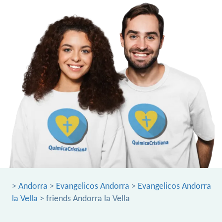
>
Andorra
>
Evangelicos Andorra
>
Evangelicos Andorra
la Vella
> friends Andorra la Vella