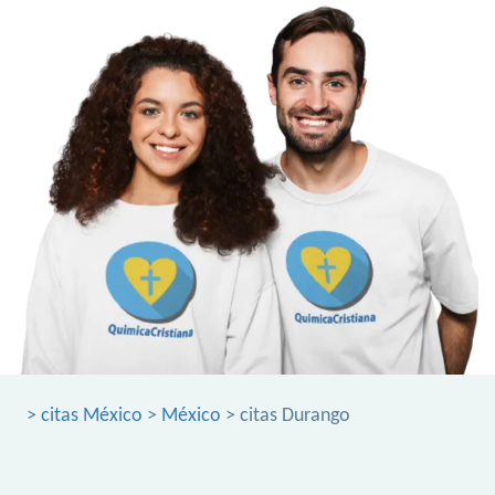
>
citas México
>
México
> citas Durango