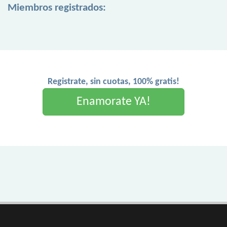
Miembros registrados:
Registrate, sin cuotas, 100% gratis!
Enamorate YA!