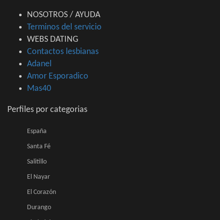
NOSOTROS / AYUDA
Terminos del servicio
WEBS DATING
Contactos lesbianas
Adanel
Amor Esporadico
Mas40
Perfiles por categorias
España
Santa Fé
Salitillo
El Nayar
El Corazón
Durango