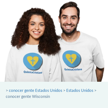
>
conocer gente Estados Unidos
>
Estados Unidos
>
conocer gente Wisconsin