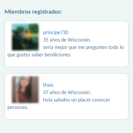
Miembros registrados:
principe730
35 años de Wisconsin.
sería mejor que me preguntes todo lo
que gustes saber bendiciones
thais
37 años de Wisconsin.
hola saludos un placer conocer
personas.