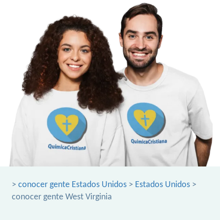
>
conocer gente Estados Unidos
>
Estados Unidos
>
conocer gente West Virginia