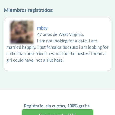
Miembros registrados:
missy
47 años de West Virginia.
i am not looking for a date. i am
married happily. i put females because i am looking for
a christian best friend. i would be the bestest friend a
girl could have. not a slut here.
Registrate, sin cuotas, 100% gratis!