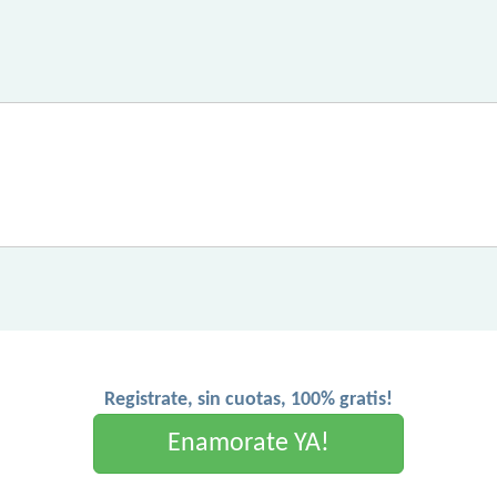
Registrate, sin cuotas, 100% gratis!
Enamorate YA!