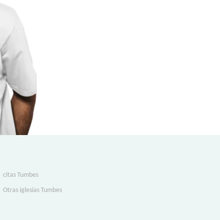
citas Tumbes
Otras iglesias Tumbes