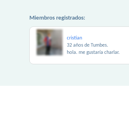
Miembros registrados:
cristian
32 años de Tumbes.
hola. me gustaría charlar.