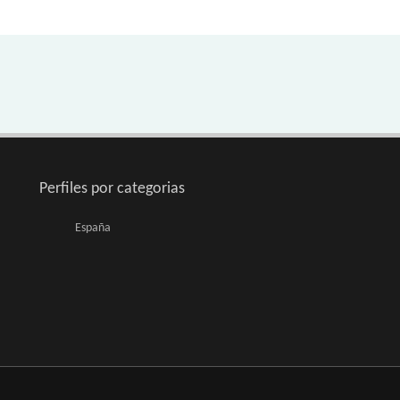
Perfiles por categorias
España