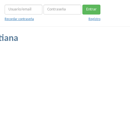
Entrar
Recordar contraseña
Registro
tiana