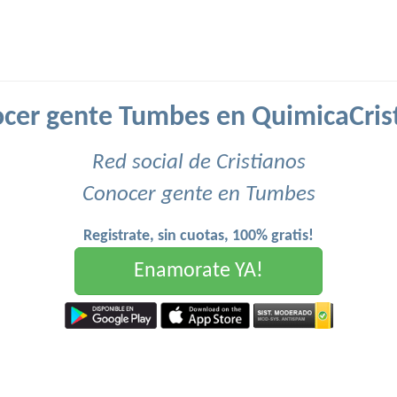
cer gente Tumbes en QuimicaCris
Red social de Cristianos
Conocer gente en Tumbes
Registrate, sin cuotas, 100% gratis!
Enamorate YA!