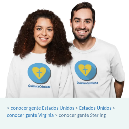
>
conocer gente Estados Unidos
>
Estados Unidos
>
conocer gente Virginia
> conocer gente Sterling