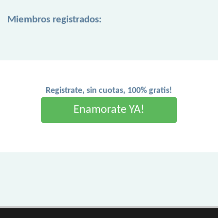
Miembros registrados:
Registrate, sin cuotas, 100% gratis!
Enamorate YA!