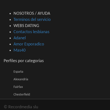
NOSOTROS / AYUDA
Terminos del servicio
WEBS DATING
Contactos lesbianas
Adanel
Amor Esporadico
Mas40
Perfiles por categorias
España
Alexandria
Fairfax
Chesterfield
© Recordmedia slu