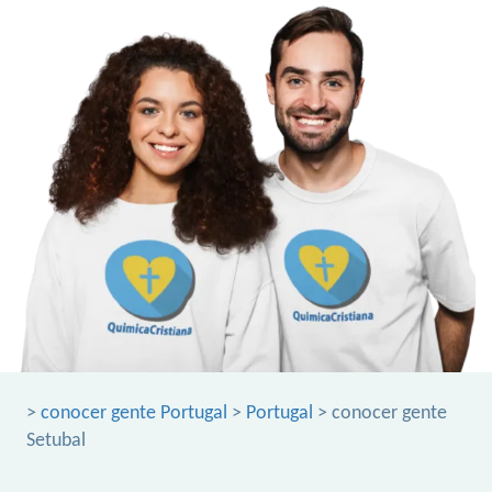
>
conocer gente Portugal
>
Portugal
> conocer gente
Setubal