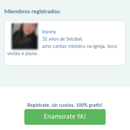
Miembros registrados:
leanny
32 años de Setubal.
amo cantar, ministro na igreja. toco
violão e piano.
Registrate, sin cuotas, 100% gratis!
Enamorate YA!