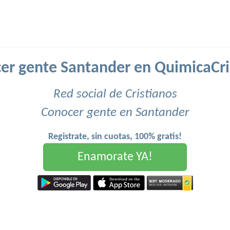
er gente Santander en QuimicaCri
Red social de Cristianos
Conocer gente en Santander
Registrate, sin cuotas, 100% gratis!
Enamorate YA!