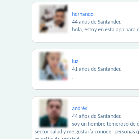
hernando
44 años de Santander.
hola, estoy en esta app para 
luz
41 años de Santander.
.
andrés
44 años de Santander.
soy un hombre temeroso de dio
sector salud y me gustaría conocer personas q