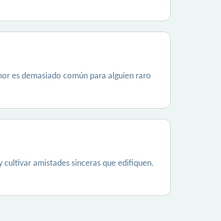
amor es demasiado común para alguien raro
 cultivar amistades sinceras que edifiquen.