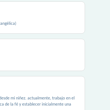
vangélica)
desde mi niñez. actualmente, trabajo en el
 de la fé y establecer inicialmente una