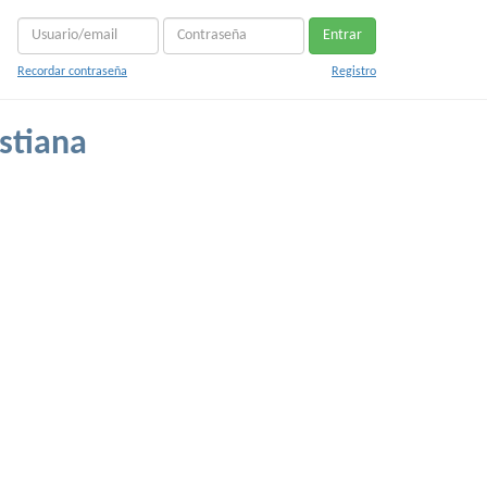
Entrar
Recordar contraseña
Registro
stiana