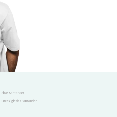
citas Santander
Otras iglesias Santander