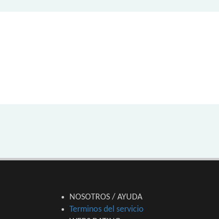
NOSOTROS / AYUDA
Terminos del servicio