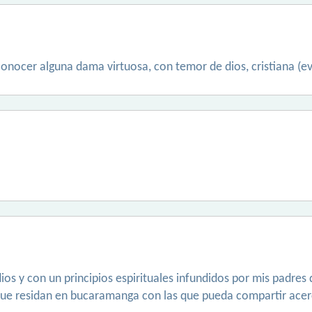
conocer alguna dama virtuosa, con temor de dios, cristiana (e
s y con un principios espirituales infundidos por mis padres 
ue residan en bucaramanga con las que pueda compartir acerca