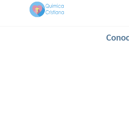
Conoc