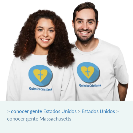
>
conocer gente Estados Unidos
>
Estados Unidos
>
conocer gente Massachusetts