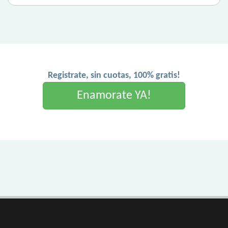
Registrate, sin cuotas, 100% gratis!
Enamorate YA!