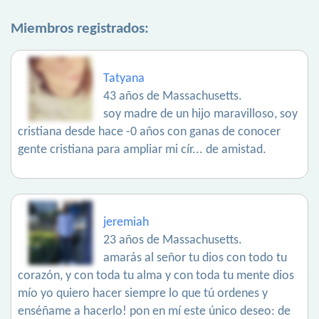
Miembros registrados:
Tatyana
43 años de Massachusetts.
soy madre de un hijo maravilloso, soy
cristiana desde hace -0 años con ganas de conocer
gente cristiana para ampliar mi cír... de amistad.
jeremiah
23 años de Massachusetts.
amarás al señor tu dios con todo tu
corazón, y con toda tu alma y con toda tu mente dios
mío yo quiero hacer siempre lo que tú ordenes y
enséñame a hacerlo! pon en mí este único deseo: de