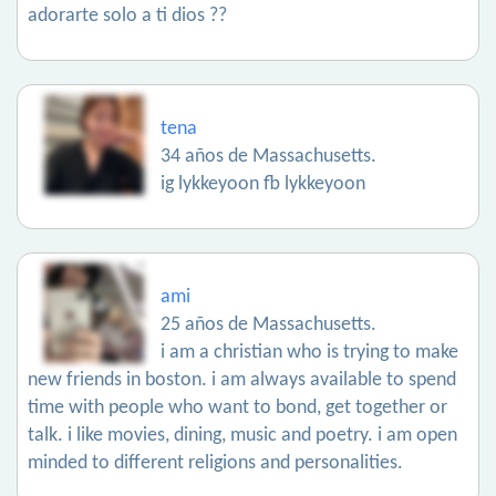
adorarte solo a ti dios ??
tena
34 años de Massachusetts.
ig lykkeyoon fb lykkeyoon
ami
25 años de Massachusetts.
i am a christian who is trying to make
new friends in boston. i am always available to spend
time with people who want to bond, get together or
talk. i like movies, dining, music and poetry. i am open
minded to different religions and personalities.