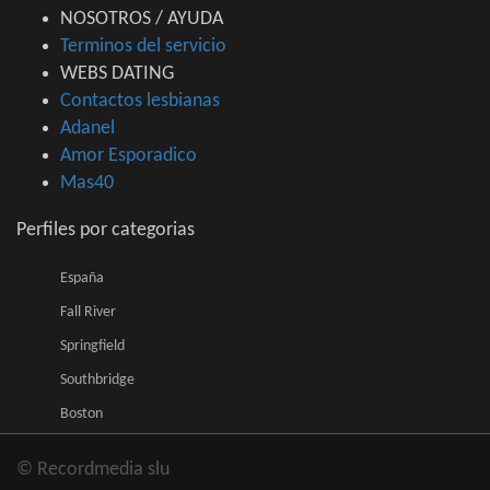
NOSOTROS / AYUDA
Terminos del servicio
WEBS DATING
Contactos lesbianas
Adanel
Amor Esporadico
Mas40
Perfiles por categorias
España
Fall River
Springfield
Southbridge
Boston
© Recordmedia slu