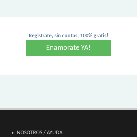
Registrate, sin cuotas, 100% gratis!
Enamorate YA!
NOSOTROS / AYUDA