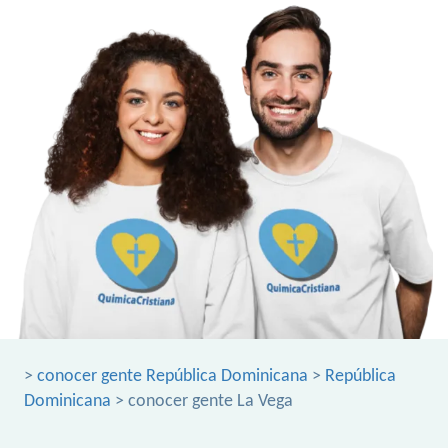
>
conocer gente República Dominicana
>
República
Dominicana
> conocer gente La Vega