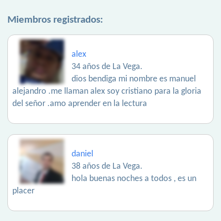
Miembros registrados:
alex
34 años de La Vega.
dios bendiga mi nombre es manuel
alejandro .me llaman alex soy cristiano para la gloria
del señor .amo aprender en la lectura
daniel
38 años de La Vega.
hola buenas noches a todos , es un
placer