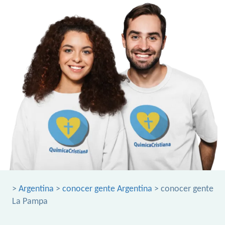
>
Argentina
>
conocer gente Argentina
> conocer gente
La Pampa