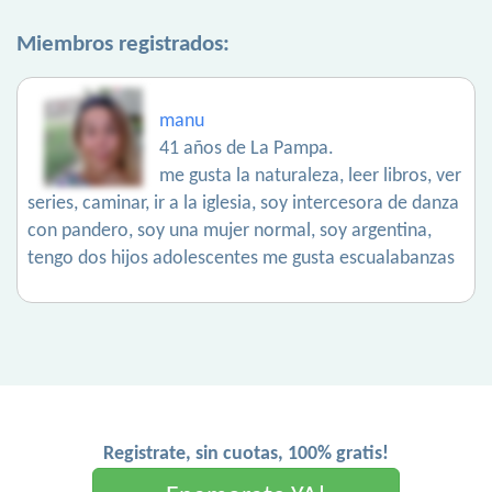
Miembros registrados:
manu
41 años de La Pampa.
me gusta la naturaleza, leer libros, ver
series, caminar, ir a la iglesia, soy intercesora de danza
con pandero, soy una mujer normal, soy argentina,
tengo dos hijos adolescentes me gusta escualabanzas
Registrate, sin cuotas, 100% gratis!