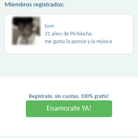
Miembros registrados:
tom
21 años de Pichincha.
me gusta la poesia y la música
Registrate, sin cuotas, 100% gratis!
Enamorate YA!