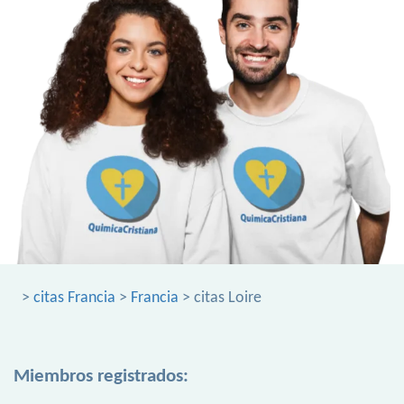
>
citas Francia
>
Francia
> citas Loire
Miembros registrados: