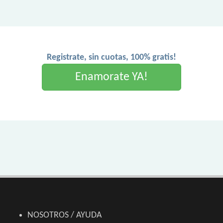
Registrate, sin cuotas, 100% gratis!
Enamorate YA!
NOSOTROS / AYUDA