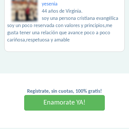
yesenia
44 años de Virginia.
soy una persona cristiana evangélica
soy un poco reservada con valores y principios,me
gusta tener una relación que avance poco a poco
cariñosa,respetuosa y amable
Registrate, sin cuotas, 100% gratis!
Enamorate YA!