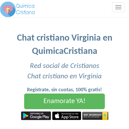
Togg
navig
Chat cristiano Virginia en
QuimicaCristiana
Red social de Cristianos
Chat cristiano en Virginia
Registrate, sin cuotas, 100% gratis!
Enamorate YA!