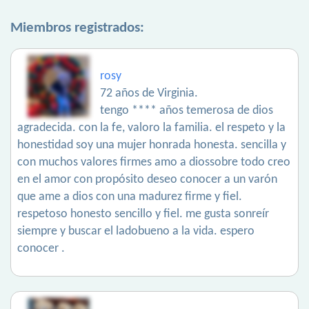
Miembros registrados:
rosy
72 años de Virginia.
tengo **** años temerosa de dios
agradecida. con la fe, valoro la familia. el respeto y la
honestidad soy una mujer honrada honesta. sencilla y
con muchos valores firmes amo a diossobre todo creo
en el amor con propósito deseo conocer a un varón
que ame a dios con una madurez firme y fiel.
respetoso honesto sencillo y fiel. me gusta sonreír
siempre y buscar el ladobueno a la vida. espero
conocer .