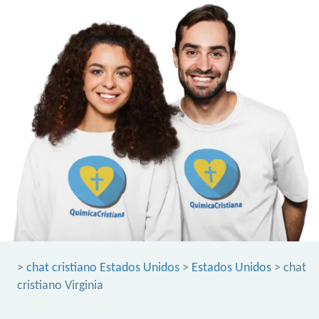
>
chat cristiano Estados Unidos
>
Estados Unidos
> chat
cristiano Virginia