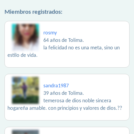
Miembros registrados:
rosmy
64 años de Tolima.
la felicidad no es una meta, sino un
estilo de vida.
sandra1987
39 años de Tolima.
temerosa de dios noble sincera
hogareña amable. con principios y valores de dios.??