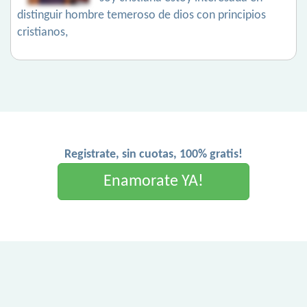
distinguir hombre temeroso de dios con principios
cristianos,
Registrate, sin cuotas, 100% gratis!
Enamorate YA!