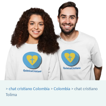
>
chat cristiano Colombia
>
Colombia
> chat cristiano
Tolima