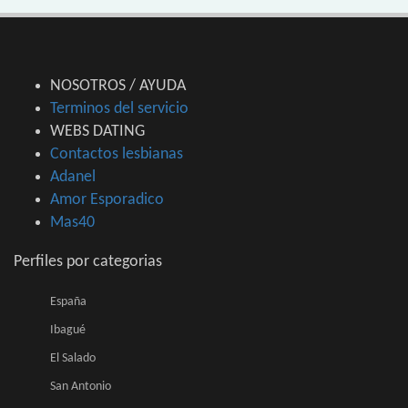
NOSOTROS / AYUDA
Terminos del servicio
WEBS DATING
Contactos lesbianas
Adanel
Amor Esporadico
Mas40
Perfiles por categorias
España
Ibagué
El Salado
San Antonio