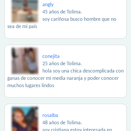
angly
45 años de Tolima.
soy cariñosa busco hombre que no
sea de mi país
conejita
25 años de Tolima.
hola soy una chica descomplicada con
ganas de conocer mi media naranja y poder conocer
muchos lugares lindos
rosalba
48 años de Tolima.
soy cristiana estoy interesada en