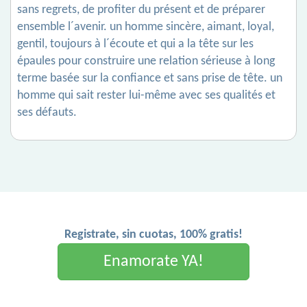
sans regrets, de profiter du présent et de préparer
ensemble l´avenir. un homme sincère, aimant, loyal,
gentil, toujours à l´écoute et qui a la tête sur les
épaules pour construire une relation sérieuse à long
terme basée sur la confiance et sans prise de tête. un
homme qui sait rester lui-même avec ses qualités et
ses défauts.
Registrate, sin cuotas, 100% gratis!
Enamorate YA!