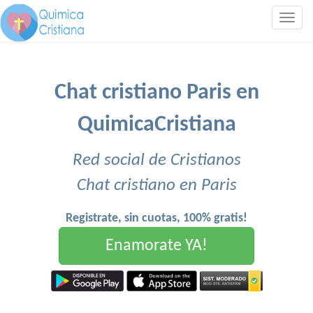
Togg
navig
Chat cristiano Paris en
QuimicaCristiana
Red social de Cristianos
Chat cristiano en Paris
Registrate, sin cuotas, 100% gratis!
Enamorate YA!