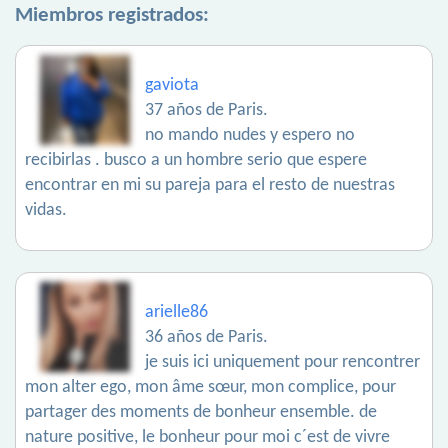
Miembros registrados:
gaviota
37 años de Paris.
no mando nudes y espero no
recibirlas . busco a un hombre serio que espere
encontrar en mi su pareja para el resto de nuestras
vidas.
arielle86
36 años de Paris.
je suis ici uniquement pour rencontrer
mon alter ego, mon âme sœur, mon complice, pour
partager des moments de bonheur ensemble. de
nature positive, le bonheur pour moi c´est de vivre