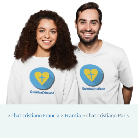
>
chat cristiano Francia
>
Francia
> chat cristiano Paris