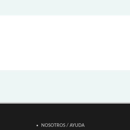
NOSOTROS / AYUDA