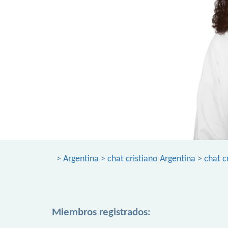
>
Argentina
>
chat cristiano Argentina
>
chat c
Miembros registrados: