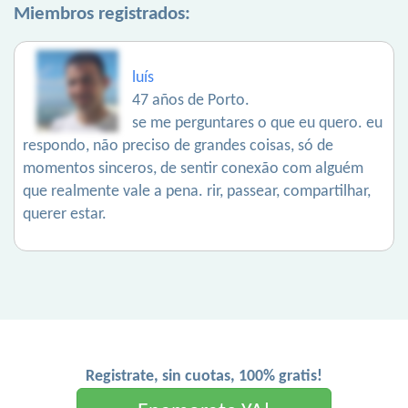
Miembros registrados:
luís
47 años de Porto.
se me perguntares o que eu quero. eu
respondo, não preciso de grandes coisas, só de
momentos sinceros, de sentir conexão com alguém
que realmente vale a pena. rir, passear, compartilhar,
querer estar.
Registrate, sin cuotas, 100% gratis!