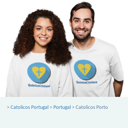
>
Catolicos Portugal
>
Portugal
> Catolicos Porto