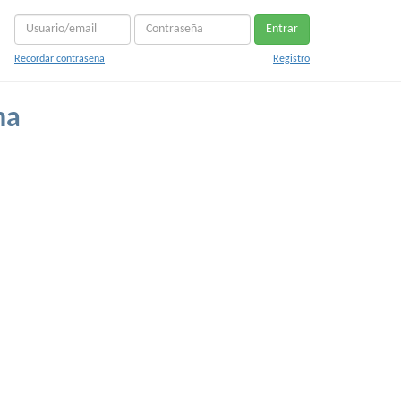
Entrar
Recordar contraseña
Registro
na