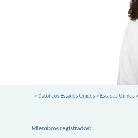
>
Catolicos Estados Unidos
>
Estados Unidos
Miembros registrados: