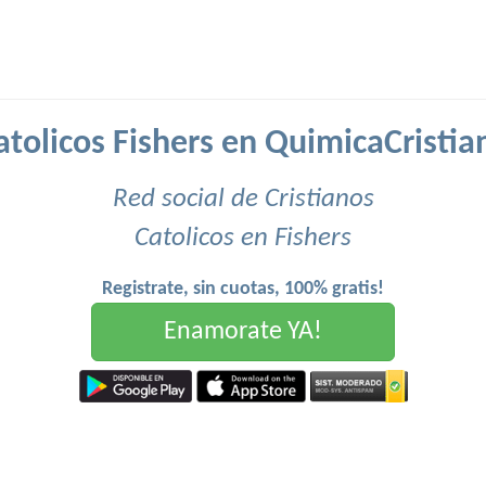
atolicos Fishers en QuimicaCristia
Red social de Cristianos
Catolicos en Fishers
Registrate, sin cuotas, 100% gratis!
Enamorate YA!