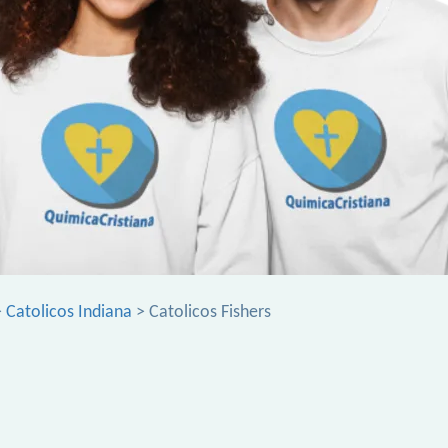
>
Catolicos Indiana
> Catolicos Fishers