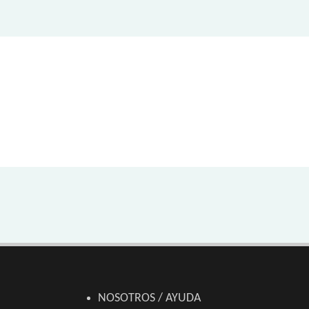
NOSOTROS / AYUDA