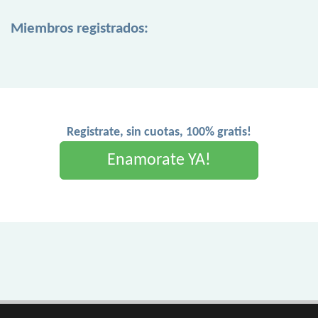
Miembros registrados:
Registrate, sin cuotas, 100% gratis!
Enamorate YA!