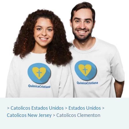
>
Catolicos Estados Unidos
>
Estados Unidos
>
Catolicos New Jersey
> Catolicos Clementon