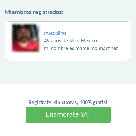
Miembros registrados:
marcelino
49 años de New Mexico.
mi nombre es marcelino martinez
Registrate, sin cuotas, 100% gratis!
Enamorate YA!