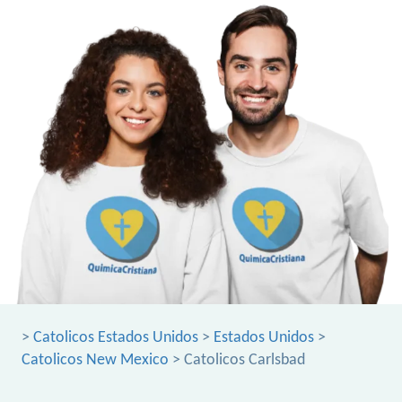
>
Catolicos Estados Unidos
>
Estados Unidos
>
Catolicos New Mexico
> Catolicos Carlsbad