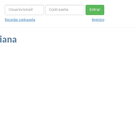
Entrar
Recordar contraseña
Registro
tiana