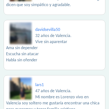
dicen que soy simpático y agradable.
davidsevilla50
32 años de Valencia.
Vive sin aparentar
Ama sin depender
Escucha sin atacar
Habla sin ofender
lars1
47 años de Valencia.
Mi nombre es Lorenzo vivo en
Valencia soy soltero me gustaría encontrar una chica