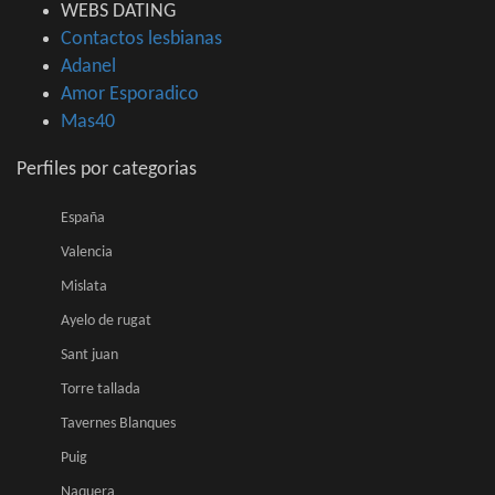
WEBS DATING
Contactos lesbianas
Adanel
Amor Esporadico
Mas40
Perfiles por categorias
España
Valencia
Mislata
Ayelo de rugat
Sant juan
Torre tallada
Tavernes Blanques
Puig
Naquera