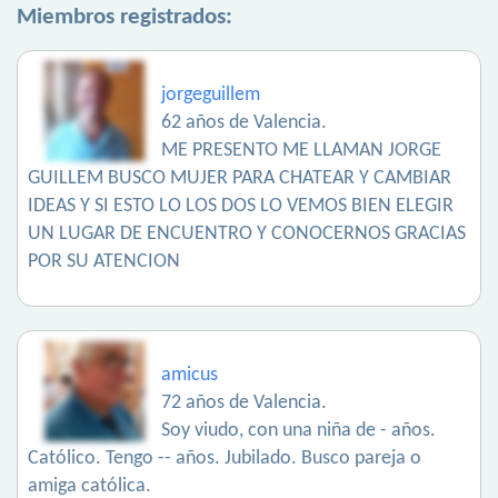
Miembros registrados:
jorgeguillem
62 años de Valencia.
ME PRESENTO ME LLAMAN JORGE
GUILLEM BUSCO MUJER PARA CHATEAR Y CAMBIAR
IDEAS Y SI ESTO LO LOS DOS LO VEMOS BIEN ELEGIR
UN LUGAR DE ENCUENTRO Y CONOCERNOS GRACIAS
POR SU ATENCION
amicus
72 años de Valencia.
Soy viudo, con una niña de - años.
Católico. Tengo -- años. Jubilado. Busco pareja o
amiga católica.