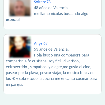
Soltero78
48 años de Valencia.
me llamo nicolás buscando algo
especial
Angel63
53 años de Valencia.
Hola busco una compañera para
compartir la fe cristiana, soy fiel , divertido,
extrovertido , simpatico, y alegre,me gusta el cine,
pasear por la playa, pescar viajar, la musica funky de
los -0 y sobre todo la cocina me encanta cocinar para
mi pareja.