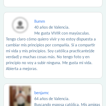
llumm
40 años de Valencia.
Me gusta VIVIR con mayúsculas.
Tengo claro cómo quiero vivir y no estoy dispuesta a
cambiar mis principios por compañía. Sí a compartir
mi vida y mis principios. Soy católica practicante(de
verdad) y muchas cosas más. No tengo foto y en
principio no voy a subir ninguna. Me gusta mi vida.
Abierta a mejoras.
benjamc
64 años de Valencia.
Buscando esposa católica. Mis amigas