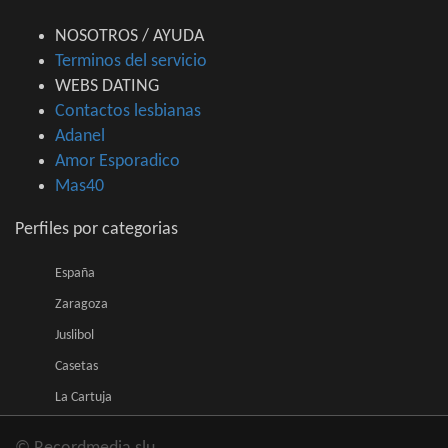
NOSOTROS / AYUDA
Terminos del servicio
WEBS DATING
Contactos lesbianas
Adanel
Amor Esporadico
Mas40
Perfiles por categorias
España
Zaragoza
Juslibol
Casetas
La Cartuja