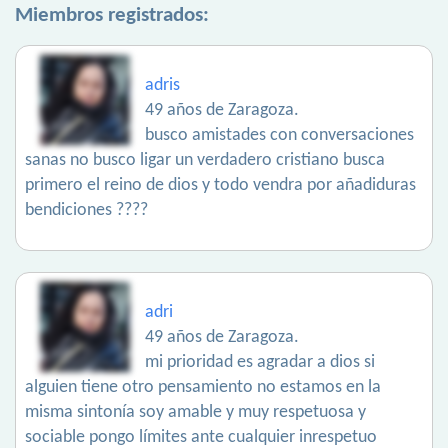
Miembros registrados:
adris
49 años de Zaragoza.
busco amistades con conversaciones
sanas no busco ligar un verdadero cristiano busca
primero el reino de dios y todo vendra por añadiduras
bendiciones ????
adri
49 años de Zaragoza.
mi prioridad es agradar a dios si
alguien tiene otro pensamiento no estamos en la
misma sintonía soy amable y muy respetuosa y
sociable pongo límites ante cualquier inrespetuo