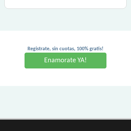
Registrate, sin cuotas, 100% gratis!
Enamorate YA!