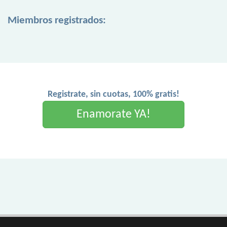
Miembros registrados:
Registrate, sin cuotas, 100% gratis!
Enamorate YA!