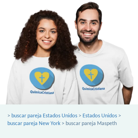
>
buscar pareja Estados Unidos
>
Estados Unidos
>
buscar pareja New York
> buscar pareja Maspeth