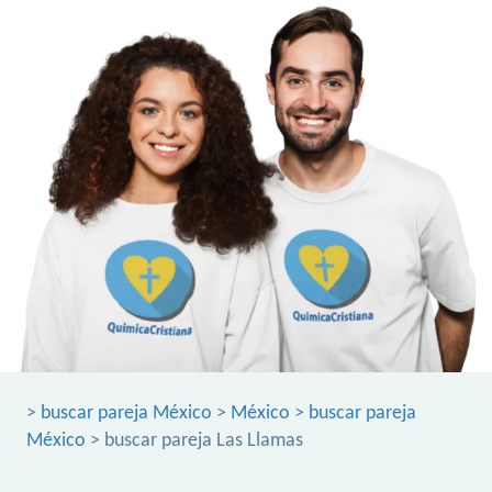
>
buscar pareja México
>
México
>
buscar pareja
México
> buscar pareja Las Llamas