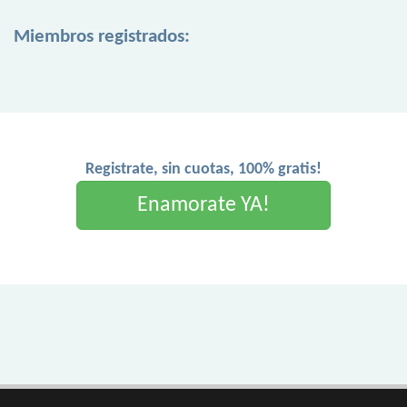
Miembros registrados:
Registrate, sin cuotas, 100% gratis!
Enamorate YA!