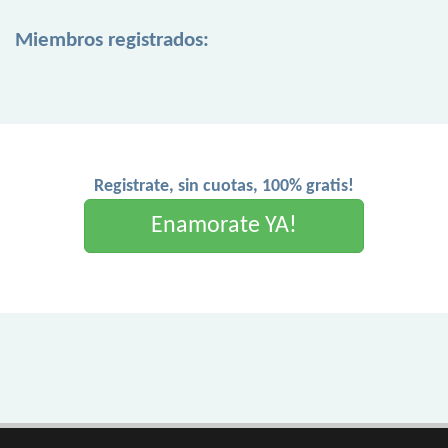
Miembros registrados:
Registrate, sin cuotas, 100% gratis!
Enamorate YA!