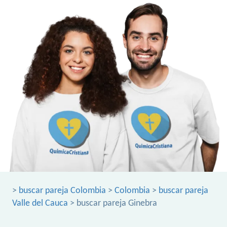
>
buscar pareja Colombia
>
Colombia
>
buscar pareja
Valle del Cauca
> buscar pareja Ginebra