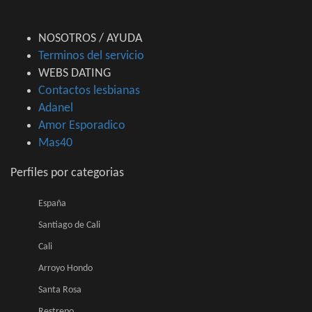
NOSOTROS / AYUDA
Terminos del servicio
WEBS DATING
Contactos lesbianas
Adanel
Amor Esporadico
Mas40
Perfiles por categorias
España
Santiago de Cali
Cali
Arroyo Hondo
Santa Rosa
Restrepo