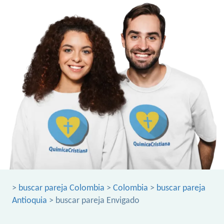
>
buscar pareja Colombia
>
Colombia
>
buscar pareja
Antioquia
> buscar pareja Envigado