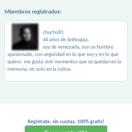
Miembros registrados:
chucho81
44 años de Antioquia.
soy de venezuela, soy un hombre
apasionado, con seguridad en lo que soy y en lo que
quiero. me gusta vivir momentos que se quedan en la
memoria, no solo en la rutina.
Registrate, sin cuotas, 100% gratis!