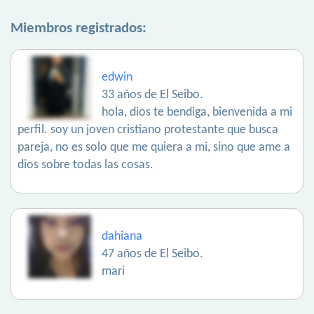
Miembros registrados:
edwin
33 años de El Seibo.
hola, dios te bendiga, bienvenida a mi
perfil. soy un joven cristiano protestante que busca
pareja, no es solo que me quiera a mi, sino que ame a
dios sobre todas las cosas.
dahiana
47 años de El Seibo.
mari