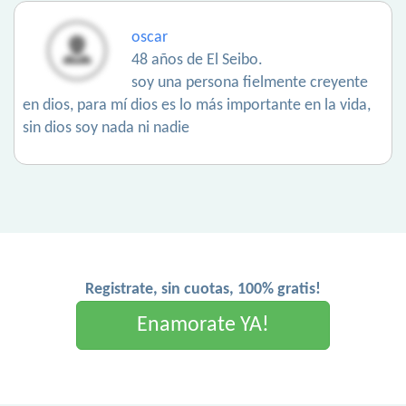
oscar
48 años de El Seibo.
soy una persona fielmente creyente
en dios, para mí dios es lo más importante en la vida,
sin dios soy nada ni nadie
Registrate, sin cuotas, 100% gratis!
Enamorate YA!