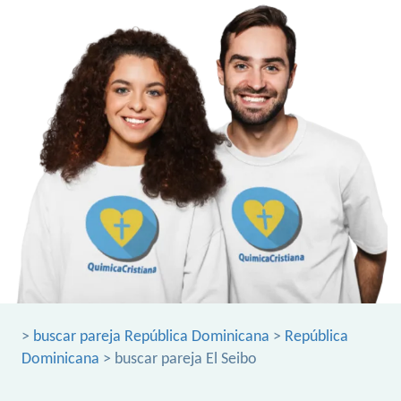
>
buscar pareja República Dominicana
>
República
Dominicana
> buscar pareja El Seibo