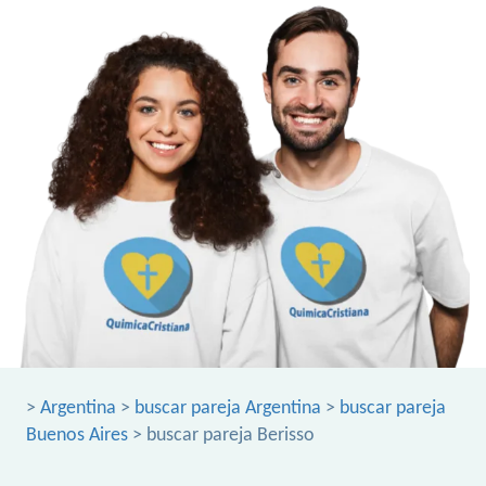
>
Argentina
>
buscar pareja Argentina
>
buscar pareja
Buenos Aires
> buscar pareja Berisso