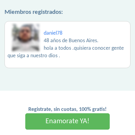
Miembros registrados:
daniel78
48 años de Buenos Aires.
hola a todos .quisiera conocer gente
que siga a nuestro dios .
Registrate, sin cuotas, 100% gratis!
Enamorate YA!