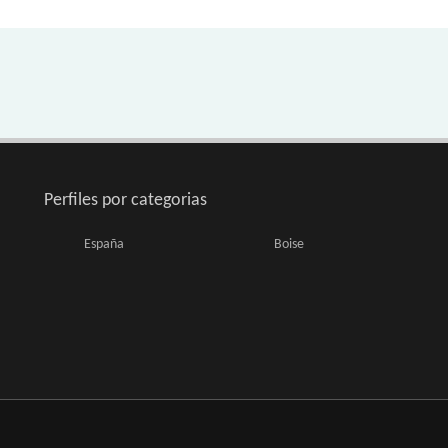
Perfiles por categorias
España
Boise