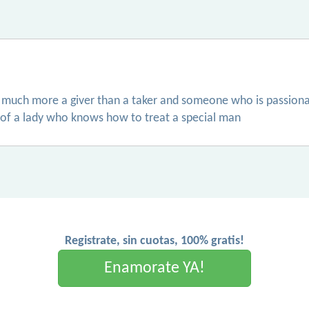
is much more a giver than a taker and someone who is passion
of a lady who knows how to treat a special man
Registrate, sin cuotas, 100% gratis!
Enamorate YA!