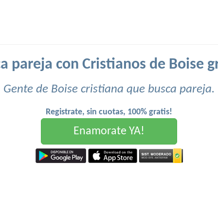
a pareja con Cristianos de Boise gr
Gente de Boise cristiana que busca pareja.
Registrate, sin cuotas, 100% gratis!
Enamorate YA!