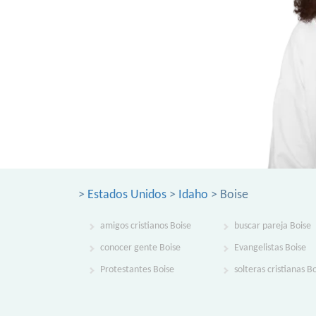
>
Estados Unidos
>
Idaho
> Boise
amigos cristianos Boise
buscar pareja Boise
conocer gente Boise
Evangelistas Boise
Protestantes Boise
solteras cristianas B