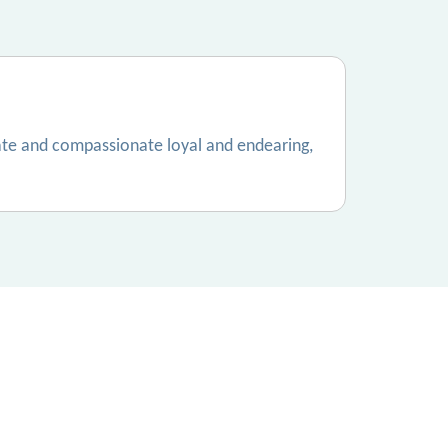
ate and compassionate loyal and endearing,