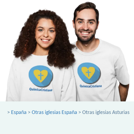
>
España
>
Otras iglesias España
> Otras iglesias Asturias