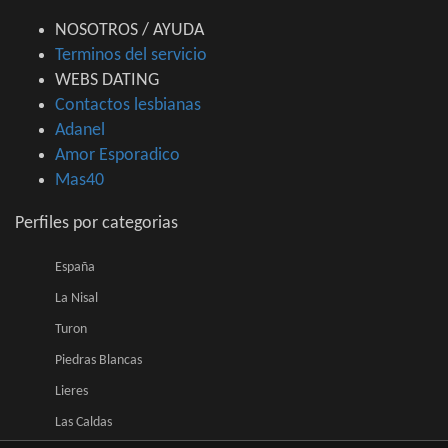
NOSOTROS / AYUDA
Terminos del servicio
WEBS DATING
Contactos lesbianas
Adanel
Amor Esporadico
Mas40
Perfiles por categorias
España
La Nisal
Turon
Piedras Blancas
Lieres
Las Caldas