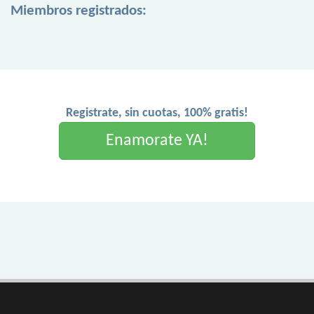
Miembros registrados:
Registrate, sin cuotas, 100% gratis!
Enamorate YA!