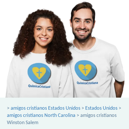
>
amigos cristianos Estados Unidos
>
Estados Unidos
>
amigos cristianos North Carolina
> amigos cristianos
Winston Salem