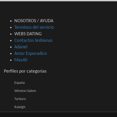
NOSOTROS / AYUDA
Terminos del servicio
WEBS DATING
Contactos lesbianas
Adanel
Amor Esporadico
Mas40
Perfiles por categorias
España
Winston Salem
Tarboro
Raleigh