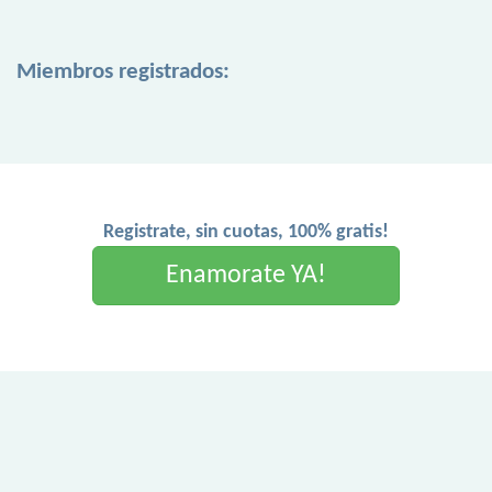
Miembros registrados:
Registrate, sin cuotas, 100% gratis!
Enamorate YA!