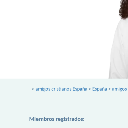
>
amigos cristianos España
>
España
>
amigos 
Miembros registrados: