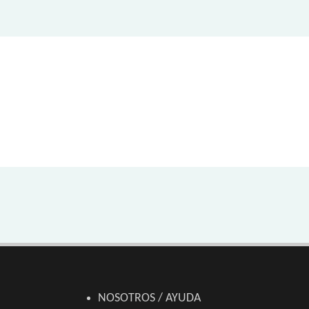
NOSOTROS / AYUDA