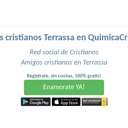
 cristianos Terrassa en QuimicaCr
Red social de Cristianos
Amigos cristianos en Terrassa
Registrate, sin cuotas, 100% gratis!
Enamorate YA!