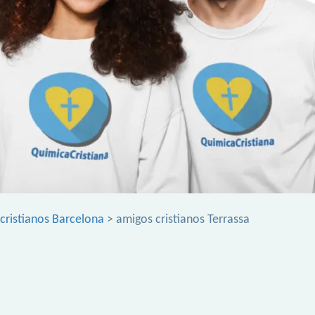
cristianos Barcelona
> amigos cristianos Terrassa