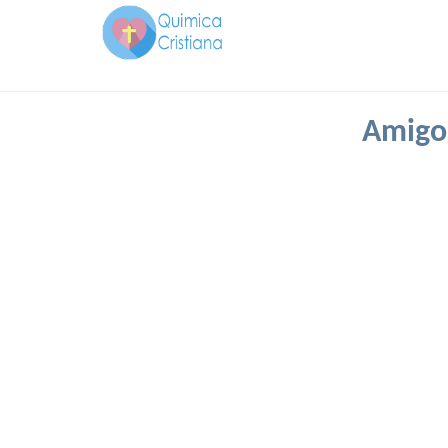
Amigos