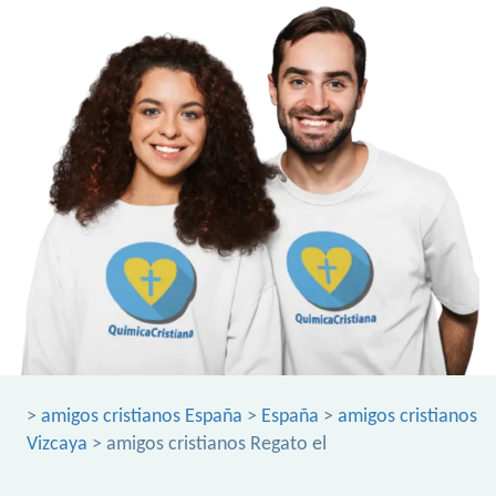
>
amigos cristianos España
>
España
>
amigos cristianos
Vizcaya
> amigos cristianos Regato el