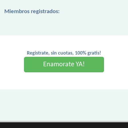
Miembros registrados:
Registrate, sin cuotas, 100% gratis!
Enamorate YA!