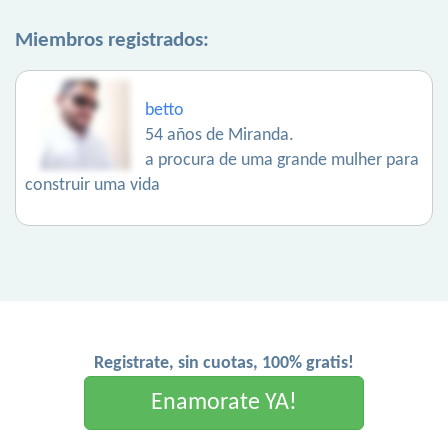
Miembros registrados:
betto
54 años de Miranda.
a procura de uma grande mulher para
construir uma vida
Registrate, sin cuotas, 100% gratis!
Enamorate YA!