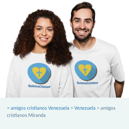
>
amigos cristianos Venezuela
>
Venezuela
> amigos
cristianos Miranda