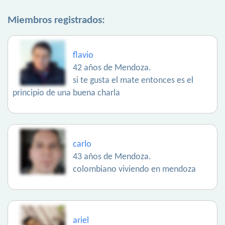
Miembros registrados:
flavio
42 años de Mendoza.
si te gusta el mate entonces es el
principio de una buena charla
carlo
43 años de Mendoza.
colombiano viviendo en mendoza
ariel