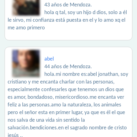
43 años de Mendoza.
hola q tal, soy un hijo d dios, solo a él
le sirvo, mi confianza está puesta en el y lo amo xq el
me amo primero
abel
44 años de Mendoza.
hola.mi nombre es:abel jonathan, soy
cristiano y me encanta charlar con las personas,
especialmente confesarles que tenemos un dios que
es amor, bondadoso, misericordioso.me encanta ver
feliz a las personas.amo la naturaleza, los animales
pero el señor esta en primer lugar, ya que es él el que
nos salva de una vida sin sentido la
salvación.bendiciones.en el sagrado nombre de cristo
jesús ..