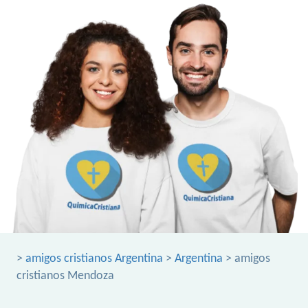
>
amigos cristianos Argentina
>
Argentina
> amigos
cristianos Mendoza