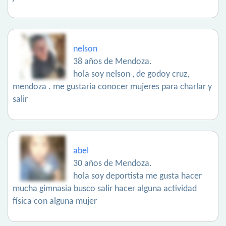
nelson
38 años de Mendoza.
hola soy nelson , de godoy cruz,
mendoza . me gustaría conocer mujeres para charlar y
salir
abel
30 años de Mendoza.
hola soy deportista me gusta hacer
mucha gimnasia busco salir hacer alguna actividad
física con alguna mujer