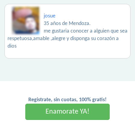
josue
35 años de Mendoza.
me gustaria conocer a alguien que sea
respetuosa,amable ,alegre y disponga su corazón a
dios
Registrate, sin cuotas, 100% gratis!
Enamorate YA!