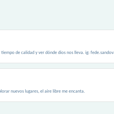
 tiempo de calidad y ver dónde dios nos lleva. ig: fede.sando
lorar nuevos lugares, el aire libre me encanta.