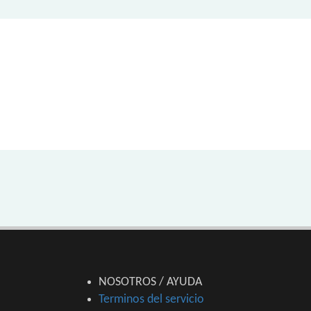
NOSOTROS / AYUDA
Terminos del servicio