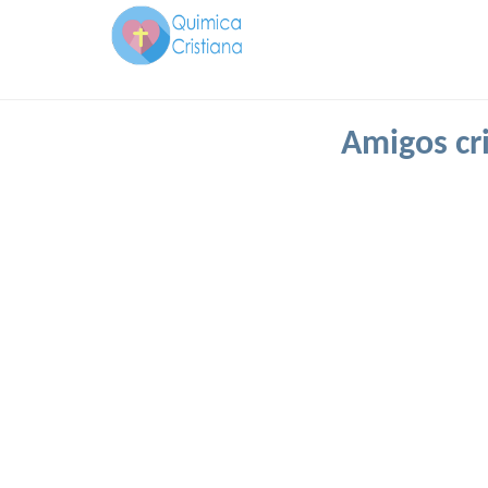
Amigos cr