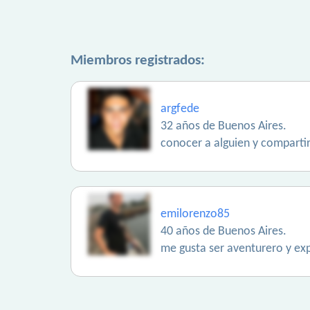
Miembros registrados:
argfede
32 años de Buenos Aires.
conocer a alguien y compartir
emilorenzo85
40 años de Buenos Aires.
me gusta ser aventurero y exp