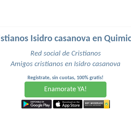
istianos Isidro casanova en Quimic
Red social de Cristianos
Amigos cristianos en Isidro casanova
Registrate, sin cuotas, 100% gratis!
Enamorate YA!