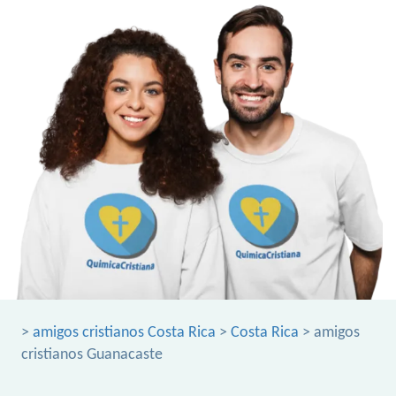
>
amigos cristianos Costa Rica
>
Costa Rica
> amigos
cristianos Guanacaste