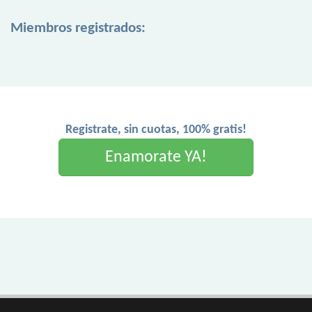
Miembros registrados:
Registrate, sin cuotas, 100% gratis!
Enamorate YA!