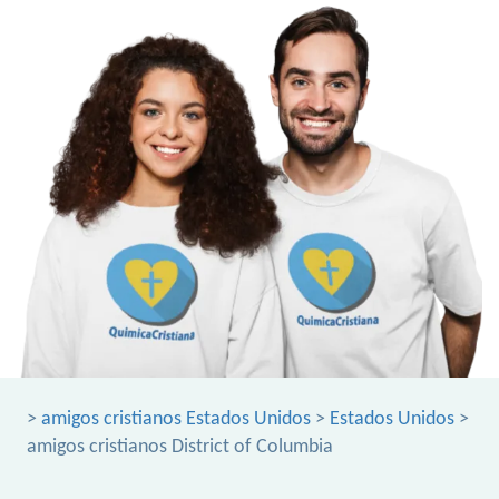
>
amigos cristianos Estados Unidos
>
Estados Unidos
>
amigos cristianos District of Columbia