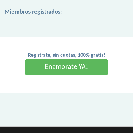
Miembros registrados:
Registrate, sin cuotas, 100% gratis!
Enamorate YA!