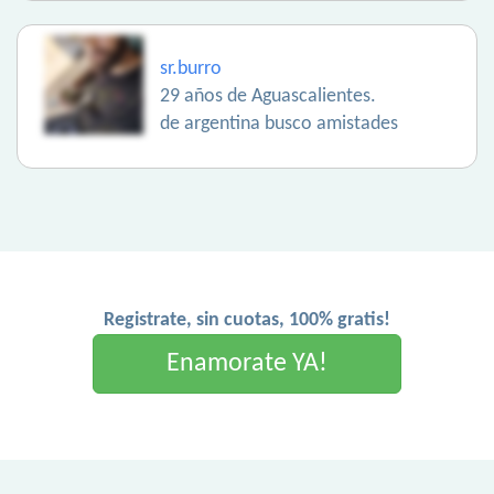
sr.burro
29 años de Aguascalientes.
de argentina busco amistades
Registrate, sin cuotas, 100% gratis!
Enamorate YA!