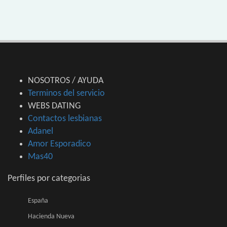
NOSOTROS / AYUDA
Terminos del servicio
WEBS DATING
Contactos lesbianas
Adanel
Amor Esporadico
Mas40
Perfiles por categorias
España
Hacienda Nueva