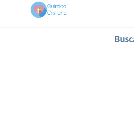
Busca