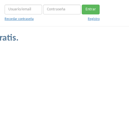
Entrar
Recordar contraseña
Registro
ratis.