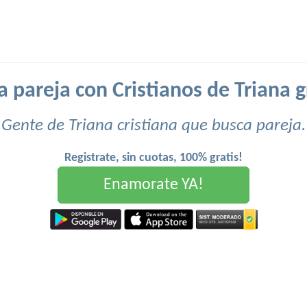
 pareja con Cristianos de Triana g
Gente de Triana cristiana que busca pareja.
Registrate, sin cuotas, 100% gratis!
Enamorate YA!