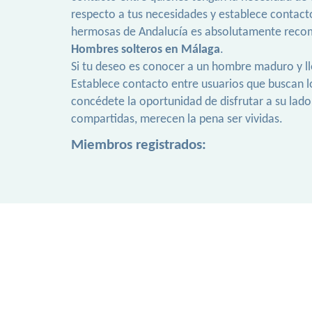
respecto a tus necesidades y establece contact
hermosas de Andalucía es absolutamente reco
Hombres solteros en Málaga
.
Si tu deseo es conocer a un hombre maduro y l
Establece contacto entre usuarios que buscan l
concédete la oportunidad de disfrutar a su lado
compartidas, merecen la pena ser vividas.
Miembros registrados: