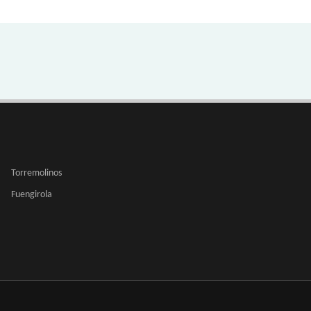
Torremolinos
Fuengirola