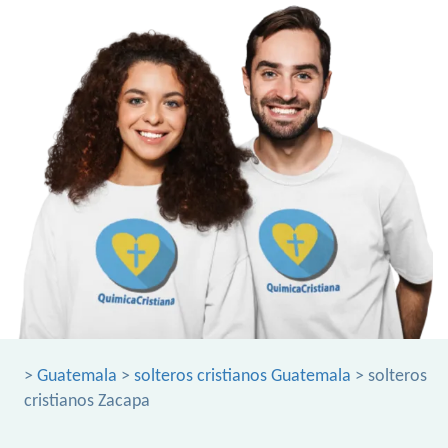
>
Guatemala
>
solteros cristianos Guatemala
> solteros
cristianos Zacapa