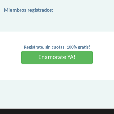
Miembros registrados:
Registrate, sin cuotas, 100% gratis!
Enamorate YA!