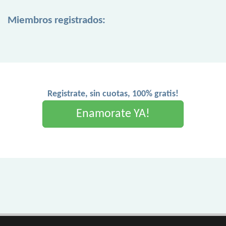
Miembros registrados:
Registrate, sin cuotas, 100% gratis!
Enamorate YA!