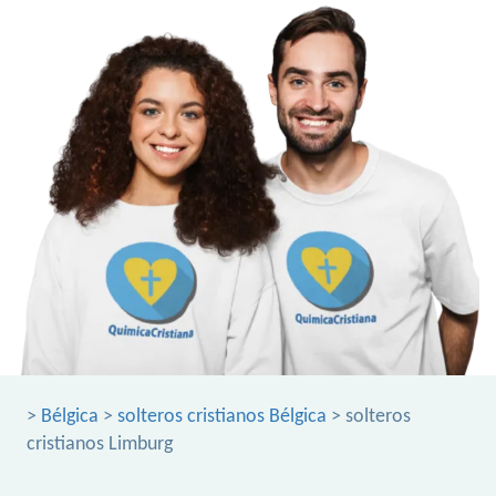
>
Bélgica
>
solteros cristianos Bélgica
> solteros
cristianos Limburg