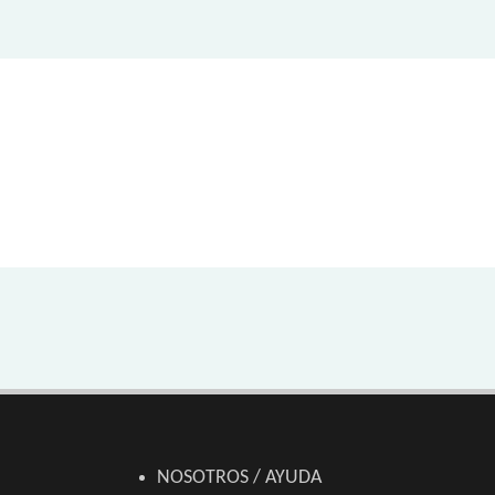
NOSOTROS / AYUDA