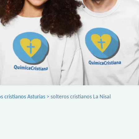
s cristianos Asturias
> solteros cristianos La Nisal