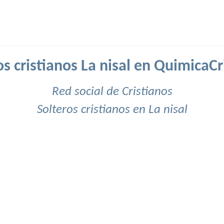
os cristianos La nisal en QuimicaCr
Red social de Cristianos
Solteros cristianos en La nisal