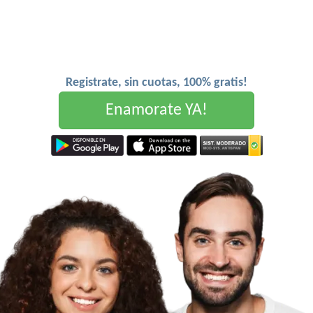
Registrate, sin cuotas, 100% gratis!
Enamorate YA!