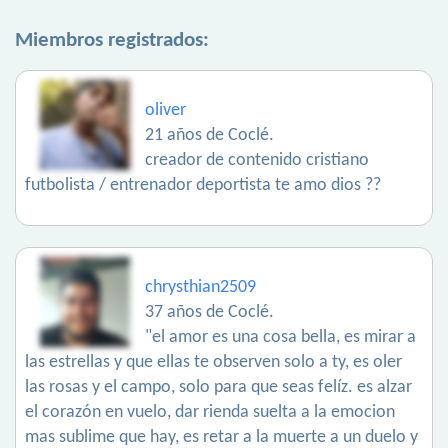
Miembros registrados:
oliver
21 años de Coclé.
creador de contenido cristiano
futbolista / entrenador deportista te amo dios ??
chrysthian2509
37 años de Coclé.
"el amor es una cosa bella, es mirar a
las estrellas y que ellas te observen solo a ty, es oler
las rosas y el campo, solo para que seas felíz. es alzar
el corazón en vuelo, dar rienda suelta a la emocion
mas sublime que hay, es retar a la muerte a un duelo y