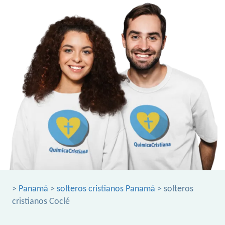
>
Panamá
>
solteros cristianos Panamá
> solteros
cristianos Coclé