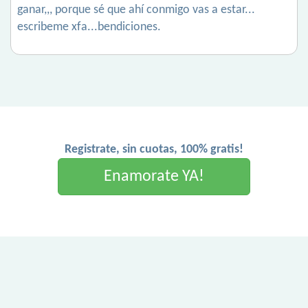
ganar,,, porque sé que ahí conmigo vas a estar...
escribeme xfa...bendiciones.
Registrate, sin cuotas, 100% gratis!
Enamorate YA!